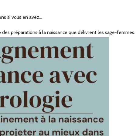
ons si vous en avez…
des préparations à la naissance que délivrent les sage-femmes.