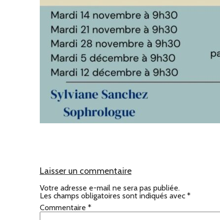
Laisser un commentaire
Votre adresse e-mail ne sera pas publiée.
Les champs obligatoires sont indiqués avec
*
Commentaire
*