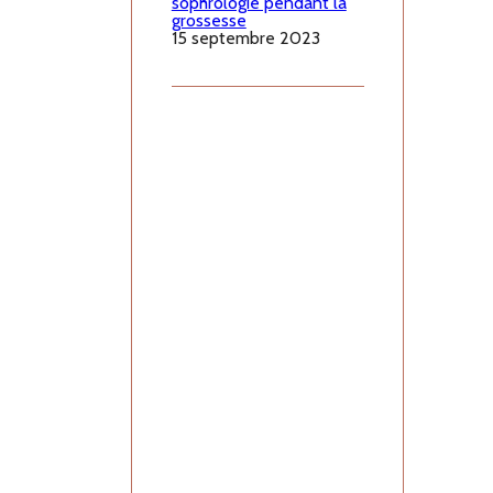
sophrologie pendant la
grossesse
15 septembre 2023