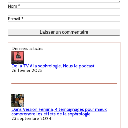
Nom
*
E-mail
*
Derniers articles
De la TV à la sophrologie, Nous le podcast
26 février 2025
Dans Version Femina, 4 témoignages pour mieux
comprendre les effets de la sophrologie
23 septembre 2024