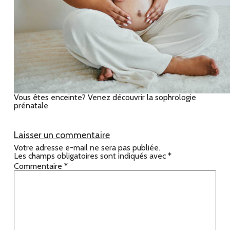
Vous êtes enceinte? Venez découvrir la sophrologie
prénatale
Laisser un commentaire
Votre adresse e-mail ne sera pas publiée.
Les champs obligatoires sont indiqués avec
*
Commentaire
*