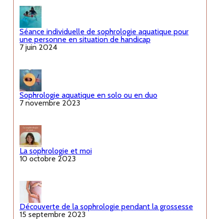
Séance individuelle de sophrologie aquatique pour
une personne en situation de handicap
7 juin 2024
Sophrologie aquatique en solo ou en duo
7 novembre 2023
La sophrologie et moi
10 octobre 2023
Découverte de la sophrologie pendant la grossesse
15 septembre 2023