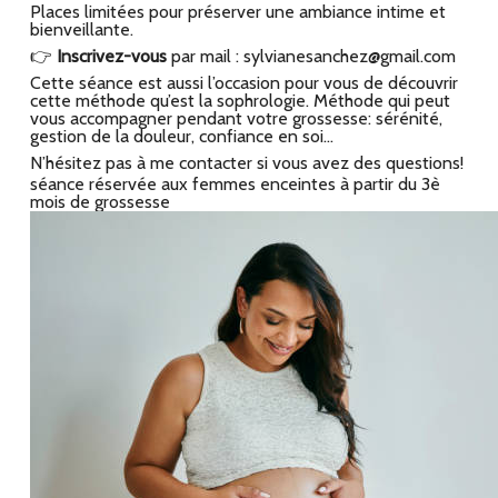
Places limitées pour préserver une ambiance intime et
bienveillante.
👉
Inscrivez-vous
par mail : sylvianesanchez@gmail.com
Cette séance est aussi l’occasion pour vous de découvrir
cette méthode qu’est la sophrologie. Méthode qui peut
vous accompagner pendant votre grossesse: sérénité,
gestion de la douleur, confiance en soi…
N’hésitez pas à me contacter si vous avez des questions!
séance réservée aux femmes enceintes à partir du 3è
mois de grossesse