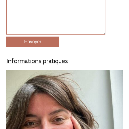
Informations pratiques