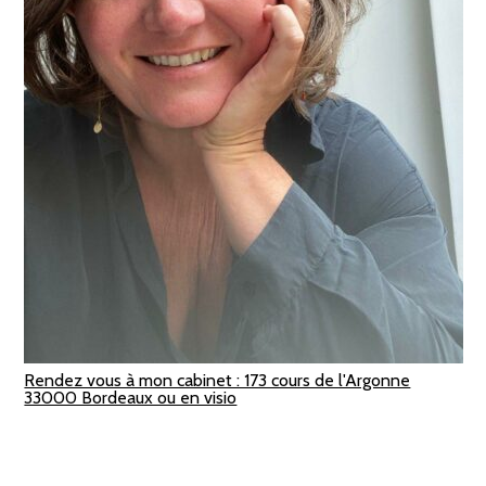
Rendez vous à mon cabinet : 173 cours de l'Argonne
33000 Bordeaux ou en visio