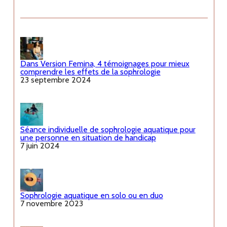
Dans Version Femina, 4 témoignages pour mieux
comprendre les effets de la sophrologie
23 septembre 2024
Séance individuelle de sophrologie aquatique pour
une personne en situation de handicap
7 juin 2024
Sophrologie aquatique en solo ou en duo
7 novembre 2023