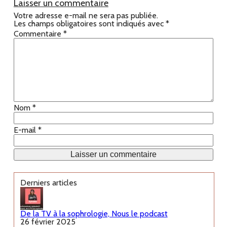
Laisser un commentaire
Votre adresse e-mail ne sera pas publiée.
Les champs obligatoires sont indiqués avec
*
Commentaire
*
Nom
*
E-mail
*
Derniers articles
De la TV à la sophrologie, Nous le podcast
26 février 2025