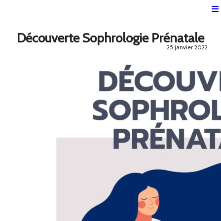
Découverte Sophrologie Prénatale
25 janvier 2022