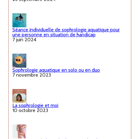
Séance individuelle de sophrologie aquatique pour
une personne en situation de handicap
7 juin 2024
Sophrologie aquatique en solo ou en duo
7 novembre 2023
La sophrologie et moi
10 octobre 2023