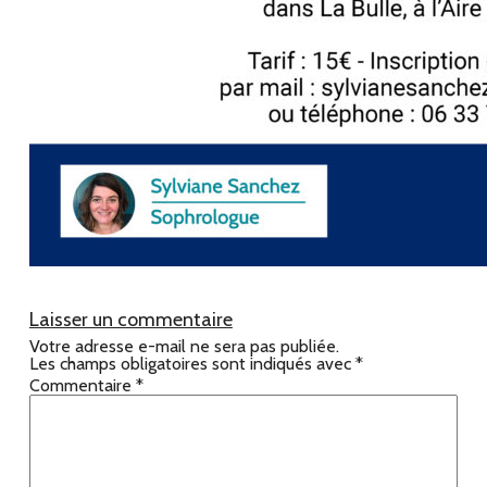
Laisser un commentaire
Votre adresse e-mail ne sera pas publiée.
Les champs obligatoires sont indiqués avec
*
Commentaire
*