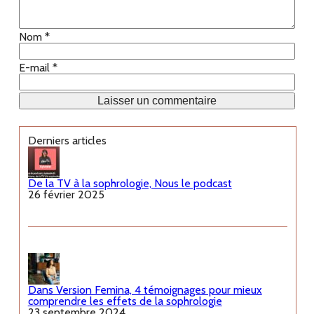
Nom
*
E-mail
*
Derniers articles
De la TV à la sophrologie, Nous le podcast
26 février 2025
Dans Version Femina, 4 témoignages pour mieux
comprendre les effets de la sophrologie
23 septembre 2024