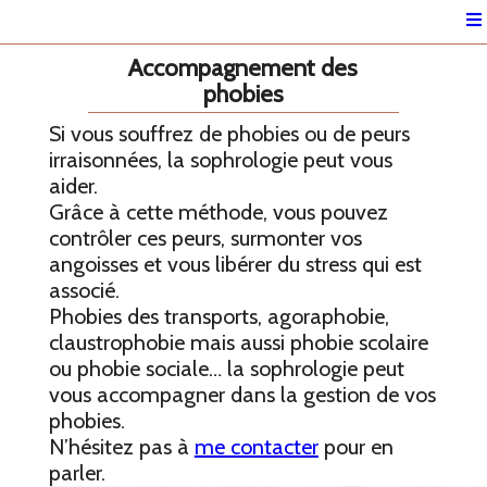
Accompagnement des
phobies
Si vous souffrez de phobies ou de peurs
irraisonnées, la sophrologie peut vous
aider.
Grâce à cette méthode, vous pouvez
contrôler ces peurs, surmonter vos
angoisses et vous libérer du stress qui est
associé.
Phobies des transports, agoraphobie,
claustrophobie mais aussi phobie scolaire
ou phobie sociale… la sophrologie peut
vous accompagner dans la gestion de vos
phobies.
N’hésitez pas à
me contacter
pour en
parler.