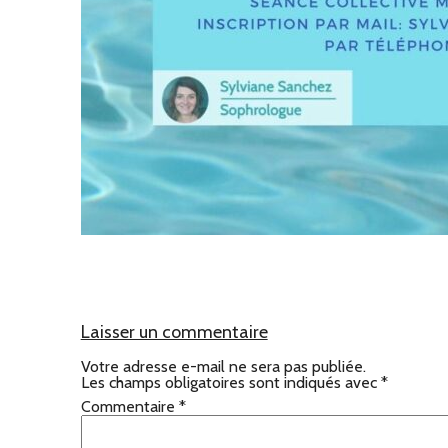
Laisser un commentaire
Votre adresse e-mail ne sera pas publiée.
Les champs obligatoires sont indiqués avec
*
Commentaire
*