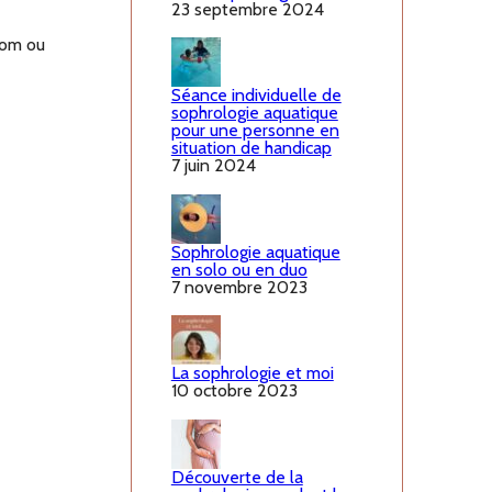
23 septembre 2024
.com ou
Séance individuelle de
sophrologie aquatique
pour une personne en
situation de handicap
7 juin 2024
Sophrologie aquatique
en solo ou en duo
7 novembre 2023
La sophrologie et moi
10 octobre 2023
Découverte de la