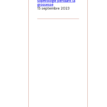
sophrologie pendant la
grossesse
15 septembre 2023